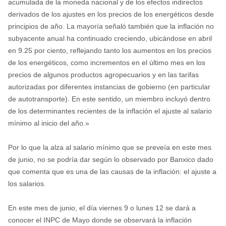
acumulada de la moneda nacional y de los efectos indirectos
derivados de los ajustes en los precios de los energéticos desde
principios de año. La mayoría señaló también que la inflación no
subyacente anual ha continuado creciendo, ubicándose en abril
en 9.25 por ciento, reflejando tanto los aumentos en los precios
de los energéticos, como incrementos en el último mes en los
precios de algunos productos agropecuarios y en las tarifas
autorizadas por diferentes instancias de gobierno (en particular
de autotransporte). En este sentido, un miembro incluyó dentro
de los determinantes recientes de la inflación el ajuste al salario
mínimo al inicio del año.»
Por lo que la alza al salario mínimo que se preveía en este mes
de junio, no se podría dar según lo observado por Banxico dado
que comenta que es una de las causas de la inflación: el ajuste a
los salarios.
En este mes de junio, el día viernes 9 o lunes 12 se dará a
conocer el INPC de Mayo donde se observará la inflación