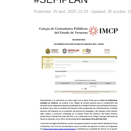
Published:
29 abril, 2020
22:29
Updated: 20 octubre, 2