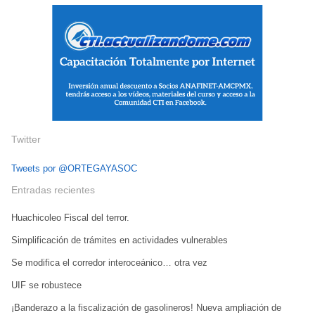
Twitter
Tweets por @ORTEGAYASOC
Entradas recientes
Huachicoleo Fiscal del terror.
Simplificación de trámites en actividades vulnerables
Se modifica el corredor interoceánico… otra vez
UIF se robustece
¡Banderazo a la fiscalización de gasolineros! Nueva ampliación de