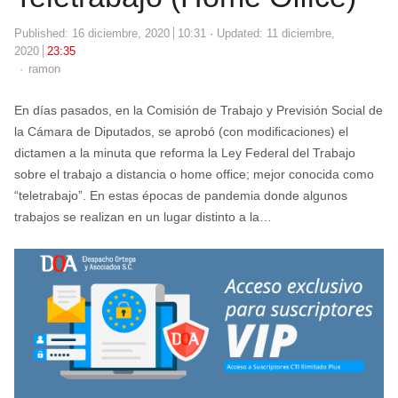
Published:
16 diciembre, 2020
10:31
Updated: 11 diciembre,
2020
23:35
Author
ramon
En días pasados, en la Comisión de Trabajo y Previsión Social de
la Cámara de Diputados, se aprobó (con modificaciones) el
dictamen a la minuta que reforma la Ley Federal del Trabajo
sobre el trabajo a distancia o home office; mejor conocida como
“teletrabajo”. En estas épocas de pandemia donde algunos
trabajos se realizan en un lugar distinto a la…