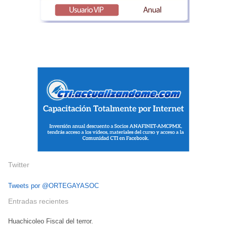
Twitter
Tweets por @ORTEGAYASOC
Entradas recientes
Huachicoleo Fiscal del terror.