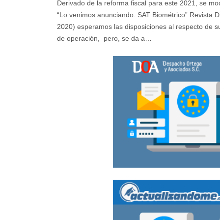
Derivado de la reforma fiscal para este 2021, se mod
“Lo venimos anunciando: SAT Biométrico” Revista Di
2020) esperamos las disposiciones al respecto de s
de operación, pero, se da a…