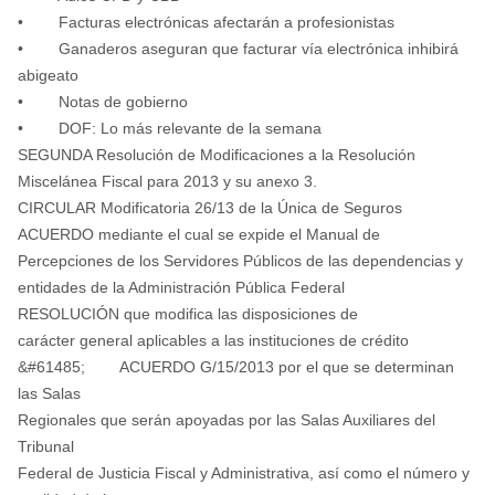
• Facturas electrónicas afectarán a profesionistas
• Ganaderos aseguran que facturar vía electrónica inhibirá
abigeato
• Notas de gobierno
• DOF: Lo más relevante de la semana
SEGUNDA Resolución de Modificaciones a la Resolución
Miscelánea Fiscal para 2013 y su anexo 3.
CIRCULAR Modificatoria 26/13 de la Única de Seguros
ACUERDO mediante el cual se expide el Manual de
Percepciones de los Servidores Públicos de las dependencias y
entidades de la Administración Pública Federal
RESOLUCIÓN que modifica las disposiciones de
carácter general aplicables a las instituciones de crédito
&#61485; ACUERDO G/15/2013 por el que se determinan
las Salas
Regionales que serán apoyadas por las Salas Auxiliares del
Tribunal
Federal de Justicia Fiscal y Administrativa, así como el número y