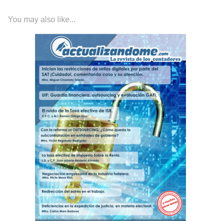
You may also like...