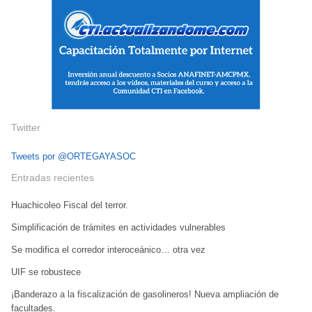
Twitter
Tweets por @ORTEGAYASOC
Entradas recientes
Huachicoleo Fiscal del terror.
Simplificación de trámites en actividades vulnerables
Se modifica el corredor interoceánico… otra vez
UIF se robustece
¡Banderazo a la fiscalización de gasolineros! Nueva ampliación de
facultades.