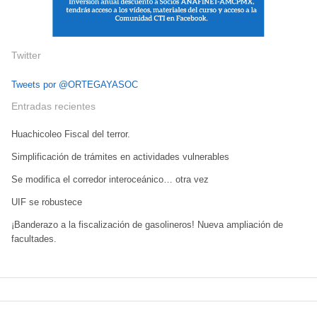
Twitter
Tweets por @ORTEGAYASOC
Entradas recientes
Huachicoleo Fiscal del terror.
Simplificación de trámites en actividades vulnerables
Se modifica el corredor interoceánico… otra vez
UIF se robustece
¡Banderazo a la fiscalización de gasolineros! Nueva ampliación de
facultades.