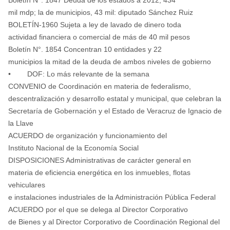
mil mdp; la de municipios, 43 mil: diputado Sánchez Ruiz
BOLETÍN-1960 Sujeta a ley de lavado de dinero toda
actividad financiera o comercial de más de 40 mil pesos
Boletín N°. 1854 Concentran 10 entidades y 22
municipios la mitad de la deuda de ambos niveles de gobierno
• DOF: Lo más relevante de la semana
CONVENIO de Coordinación en materia de federalismo,
descentralización y desarrollo estatal y municipal, que celebran la
Secretaría de Gobernación y el Estado de Veracruz de Ignacio de
la Llave
ACUERDO de organización y funcionamiento del
Instituto Nacional de la Economía Social
DISPOSICIONES Administrativas de carácter general en
materia de eficiencia energética en los inmuebles, flotas
vehiculares
e instalaciones industriales de la Administración Pública Federal
ACUERDO por el que se delega al Director Corporativo
de Bienes y al Director Corporativo de Coordinación Regional del