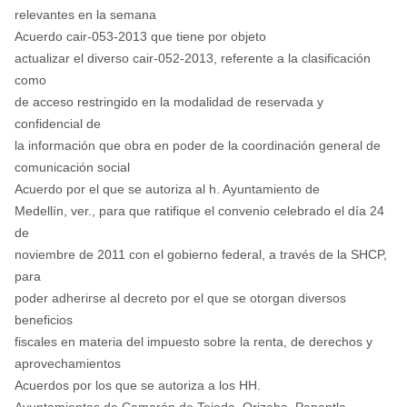
relevantes en la semana
Acuerdo cair-053-2013 que tiene por objeto
actualizar el diverso cair-052-2013, referente a la clasificación
como
de acceso restringido en la modalidad de reservada y
confidencial de
la información que obra en poder de la coordinación general de
comunicación social
Acuerdo por el que se autoriza al h. Ayuntamiento de
Medellín, ver., para que ratifique el convenio celebrado el día 24
de
noviembre de 2011 con el gobierno federal, a través de la SHCP,
para
poder adherirse al decreto por el que se otorgan diversos
beneficios
fiscales en materia del impuesto sobre la renta, de derechos y
aprovechamientos
Acuerdos por los que se autoriza a los HH.
Ayuntamientos de Camarón de Tejeda, Orizaba, Papantla,