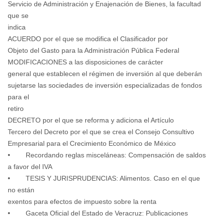
Servicio de Administración y Enajenación de Bienes, la facultad
que se
indica
ACUERDO por el que se modifica el Clasificador por
Objeto del Gasto para la Administración Pública Federal
MODIFICACIONES a las disposiciones de carácter
general que establecen el régimen de inversión al que deberán
sujetarse las sociedades de inversión especializadas de fondos
para el
retiro
DECRETO por el que se reforma y adiciona el Artículo
Tercero del Decreto por el que se crea el Consejo Consultivo
Empresarial para el Crecimiento Económico de México
• Recordando reglas misceláneas: Compensación de saldos
a favor del IVA
• TESIS Y JURISPRUDENCIAS: Alimentos. Caso en el que
no están
exentos para efectos de impuesto sobre la renta
• Gaceta Oficial del Estado de Veracruz: Publicaciones