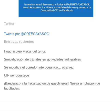
Twitter
Tweets por @ORTEGAYASOC
Entradas recientes
Huachicoleo Fiscal del terror.
Simplificación de trámites en actividades vulnerables
Se modifica el corredor interoceánico… otra vez
UIF se robustece
¡Banderazo a la fiscalización de gasolineros! Nueva ampliación de
facultades.