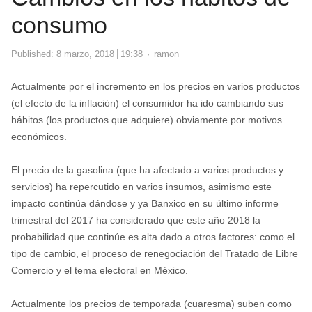
consumo
Author
Published:
8 marzo, 2018
19:38
ramon
Actualmente por el incremento en los precios en varios productos
(el efecto de la inflación) el consumidor ha ido cambiando sus
hábitos (los productos que adquiere) obviamente por motivos
económicos.
El precio de la gasolina (que ha afectado a varios productos y
servicios) ha repercutido en varios insumos, asimismo este
impacto continúa dándose y ya Banxico en su último informe
trimestral del 2017 ha considerado que este año 2018 la
probabilidad que continúe es alta dado a otros factores: como el
tipo de cambio, el proceso de renegociación del Tratado de Libre
Comercio y el tema electoral en México.
Actualmente los precios de temporada (cuaresma) suben como