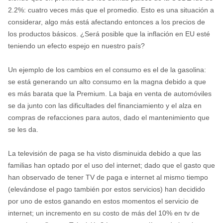
2.2%: cuatro veces más que el promedio. Esto es una situación a
considerar, algo más está afectando entonces a los precios de
los productos básicos. ¿Será posible que la inflación en EU esté
teniendo un efecto espejo en nuestro país?
Un ejemplo de los cambios en el consumo es el de la gasolina:
se está generando un alto consumo en la magna debido a que
es más barata que la Premium. La baja en venta de automóviles
se da junto con las dificultades del financiamiento y el alza en
compras de refacciones para autos, dado el mantenimiento que
se les da.
La televisión de paga se ha visto disminuida debido a que las
familias han optado por el uso del internet; dado que el gasto que
han observado de tener TV de paga e internet al mismo tiempo
(elevándose el pago también por estos servicios) han decidido
por uno de estos ganando en estos momentos el servicio de
internet; un incremento en su costo de más del 10% en tv de