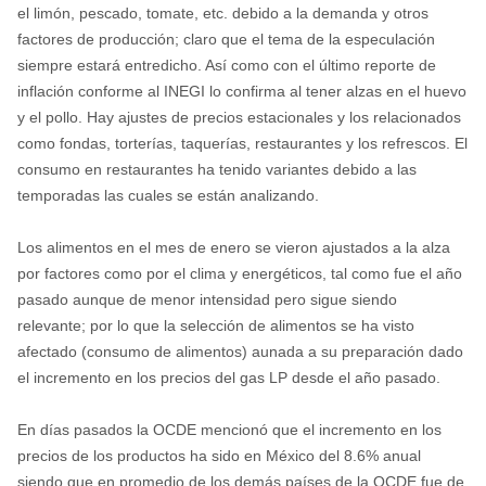
el limón, pescado, tomate, etc. debido a la demanda y otros
factores de producción; claro que el tema de la especulación
siempre estará entredicho. Así como con el último reporte de
inflación conforme al INEGI lo confirma al tener alzas en el huevo
y el pollo. Hay ajustes de precios estacionales y los relacionados
como fondas, torterías, taquerías, restaurantes y los refrescos. El
consumo en restaurantes ha tenido variantes debido a las
temporadas las cuales se están analizando.
Los alimentos en el mes de enero se vieron ajustados a la alza
por factores como por el clima y energéticos, tal como fue el año
pasado aunque de menor intensidad pero sigue siendo
relevante; por lo que la selección de alimentos se ha visto
afectado (consumo de alimentos) aunada a su preparación dado
el incremento en los precios del gas LP desde el año pasado.
En días pasados la OCDE mencionó que el incremento en los
precios de los productos ha sido en México del 8.6% anual
siendo que en promedio de los demás países de la OCDE fue de