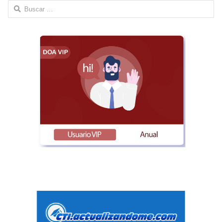
Buscar: