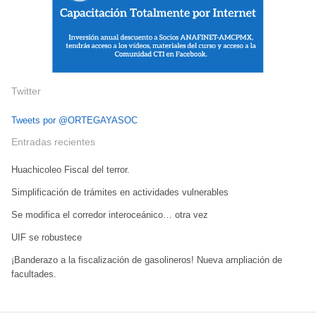
Twitter
Tweets por @ORTEGAYASOC
Entradas recientes
Huachicoleo Fiscal del terror.
Simplificación de trámites en actividades vulnerables
Se modifica el corredor interoceánico… otra vez
UIF se robustece
¡Banderazo a la fiscalización de gasolineros! Nueva ampliación de
facultades.