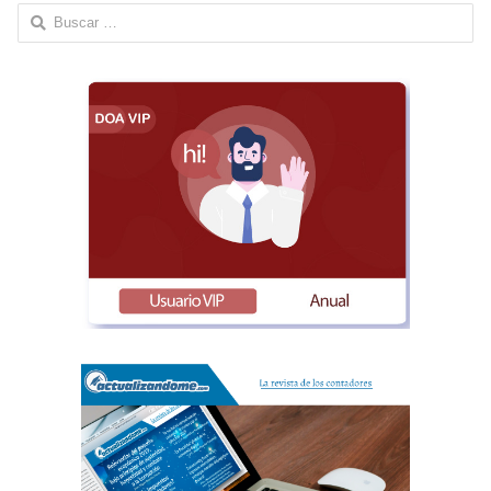
Buscar: