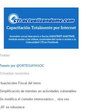
Twitter
Tweets por @ORTEGAYASOC
Entradas recientes
Huachicoleo Fiscal del terror.
Simplificación de trámites en actividades vulnerables
Se modifica el corredor interoceánico… otra vez
UIF se robustece