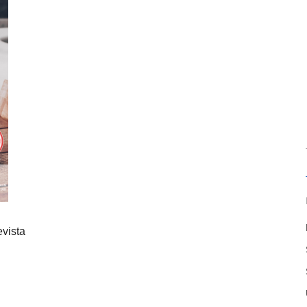
vista