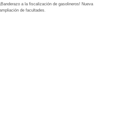
¡Banderazo a la fiscalización de gasolineros! Nueva
ampliación de facultades.