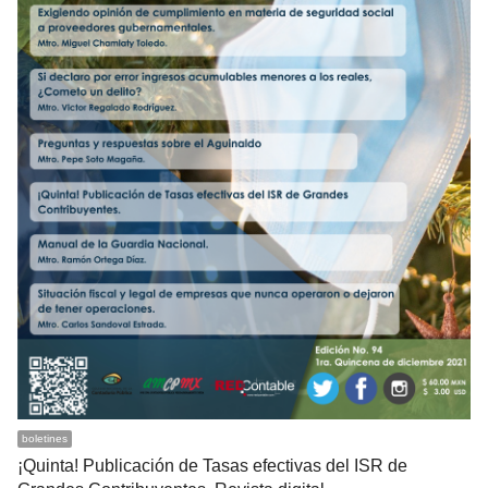
boletines
¡Quinta! Publicación de Tasas efectivas del ISR de