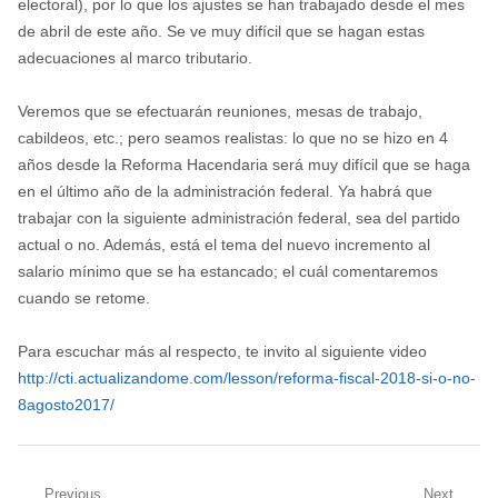
electoral), por lo que los ajustes se han trabajado desde el mes
de abril de este año. Se ve muy difícil que se hagan estas
adecuaciones al marco tributario.
Veremos que se efectuarán reuniones, mesas de trabajo,
cabildeos, etc.; pero seamos realistas: lo que no se hizo en 4
años desde la Reforma Hacendaria será muy difícil que se haga
en el último año de la administración federal. Ya habrá que
trabajar con la siguiente administración federal, sea del partido
actual o no. Además, está el tema del nuevo incremento al
salario mínimo que se ha estancado; el cuál comentaremos
cuando se retome.
Para escuchar más al respecto, te invito al siguiente video
http://cti.actualizandome.com/lesson/reforma-fiscal-2018-si-o-no-
8agosto2017/
Previous
Next