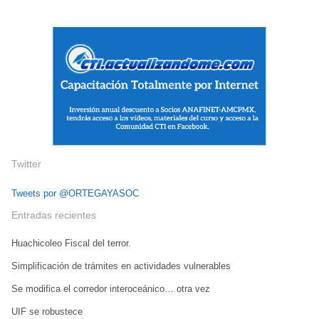
Twitter
Tweets por @ORTEGAYASOC
Entradas recientes
Huachicoleo Fiscal del terror.
Simplificación de trámites en actividades vulnerables
Se modifica el corredor interoceánico… otra vez
UIF se robustece