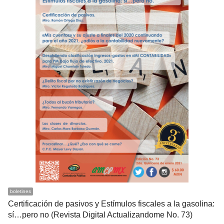
boletines
Certificación de pasivos y Estímulos fiscales a la gasolina:
sí…pero no (Revista Digital Actualizandome No. 73)