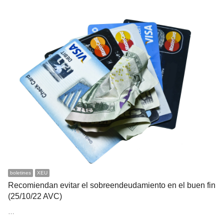
boletines
XEU
Recomiendan evitar el sobreendeudamiento en el buen fin
(25/10/22 AVC)
…